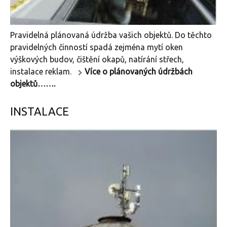
Pravidelná plánovaná údržba vašich objektů. Do těchto
pravidelných činností spadá zejména mytí oken
výškových budov, čištění okapů, natírání střech,
instalace reklam.
Více o plánovaných údržbách
objektů…….
INSTALACE