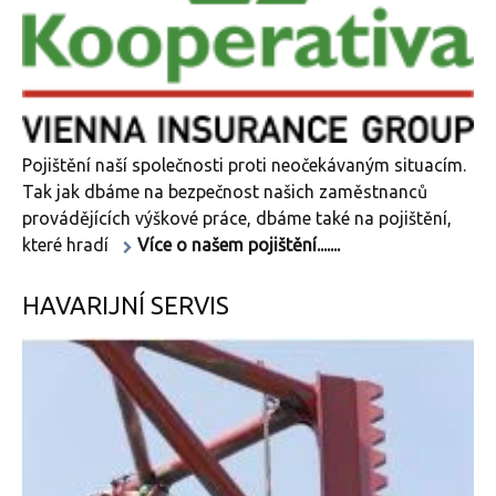
Pojištění naší společnosti proti neočekávaným situacím.
Tak jak dbáme na bezpečnost našich zaměstnanců
provádějících výškové práce, dbáme také na pojištění,
které hradí
Více o našem pojištění.......
HAVARIJNÍ SERVIS