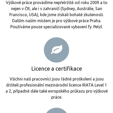
Výškové práce provádíme nepřetržitě od roku 2009 a to
nejen v ČR, ale i v zahraničí (Sydney, Austrálie, San
Francisco, USA), kde jsme získali bohaté zkušenosti.
Dalším naším místem je pro výškové práce Praha.
Používáme pouze specializované vybavení fy. Petzl.
Licence a certifikace
Všichni naši pracovníci jsou řádně proškolení a jsou
držiteli profesionální mezinárodní licence IRATA Level 1
a 2, případně dále také evropského průkazu pro výškové
práce.