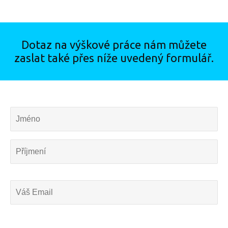
Dotaz na výškové práce nám můžete
zaslat také přes níže uvedený formulář.