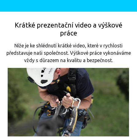
Krátké prezentační video a výškové
práce
Níže je ke shlédnutí krátké video, které v rychlosti
představuje naši společnost. Výškové práce vykonáváme
vždy s důrazem na kvalitu a bezpečnost.